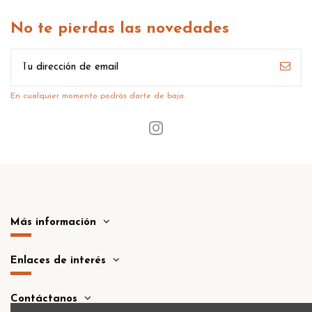
No te pierdas las novedades
En cualquier momento podrás darte de baja.
Más información
Enlaces de interés
Contáctanos