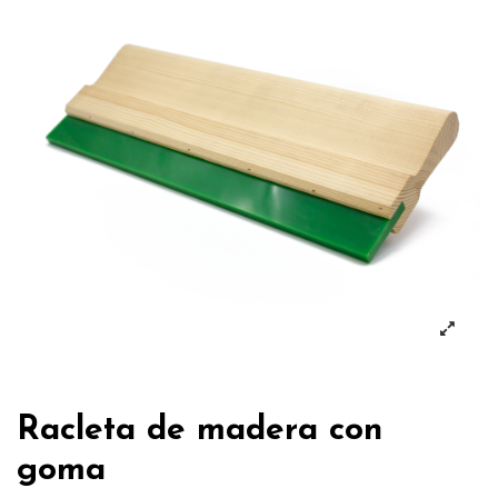
Racleta de madera con
goma