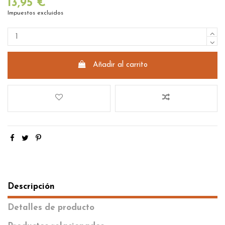
13,95 €
Impuestos excluidos
Añadir al carrito
Descripción
Detalles de producto