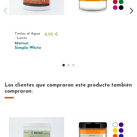
Tintas al Agua
8,95 €
- Lacas
Matsui
Simple White
Los clientes que compraron este producto también
compraron: