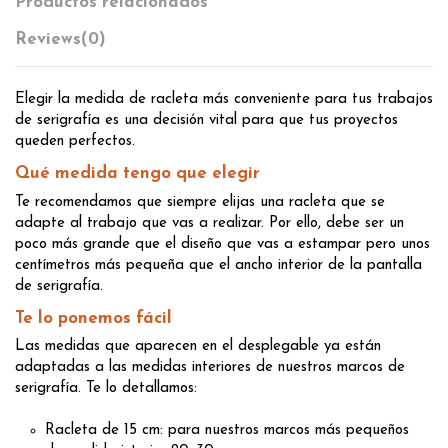
Productos relacionados
Reviews
(0)
Elegir la medida de racleta más conveniente para tus trabajos
de serigrafía es una decisión vital para que tus proyectos
queden perfectos.
Qué medida tengo que elegir
Te recomendamos que siempre elijas una racleta que se
adapte al trabajo que vas a realizar. Por ello, debe ser un
poco más grande que el diseño que vas a estampar pero unos
centímetros más pequeña que el ancho interior de la pantalla
de serigrafía.
Te lo ponemos fácil
Las medidas que aparecen en el desplegable ya están
adaptadas a las medidas interiores de nuestros marcos de
serigrafía. Te lo detallamos:
Racleta de 15 cm: para nuestros marcos más pequeños