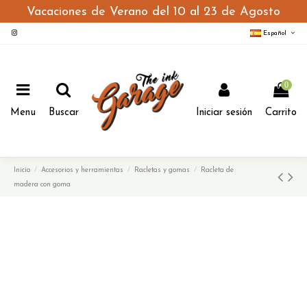
Vacaciones de Verano del 10 al 23 de Agosto
Español
0
Menu
Buscar
Iniciar sesión
Carrito
Inicio
Accesorios y herramientas
Racletas y gomas
Racleta de
madera con goma