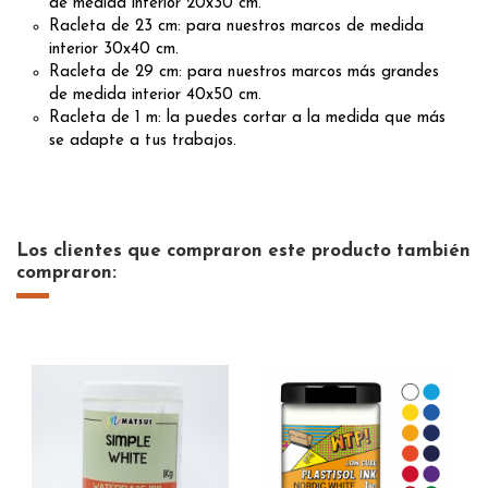
de medida interior 20x30 cm.
Racleta de 23 cm: para nuestros marcos de medida
interior 30x40 cm.
Racleta de 29 cm: para nuestros marcos más grandes
de medida interior 40x50 cm.
Racleta de 1 m: la puedes cortar a la medida que más
se adapte a tus trabajos.
Los clientes que compraron este producto también
compraron: