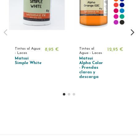
Tintas al Agua
Tintas al
8,95 €
12,95 €
- Lacas
Agua - Lacas
Matsui
Matsui
Simple White
Alpha Color
- Prendas
claras y
descarga