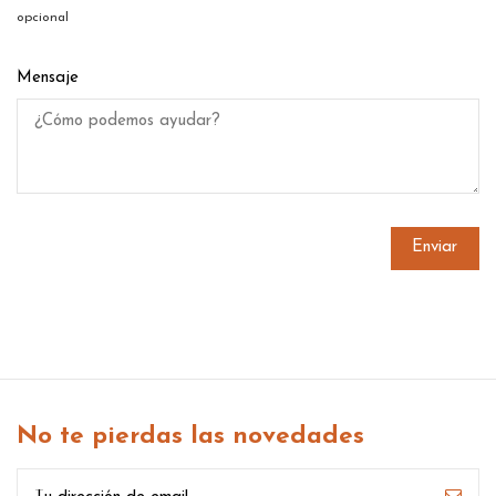
opcional
Mensaje
No te pierdas las novedades