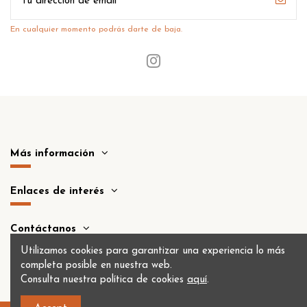
En cualquier momento podrás darte de baja.
Más información
Enlaces de interés
Contáctanos
Utilizamos cookies para garantizar una experiencia lo más
completa posible en nuestra web.
Consulta nuestra política de cookies
aquí
.