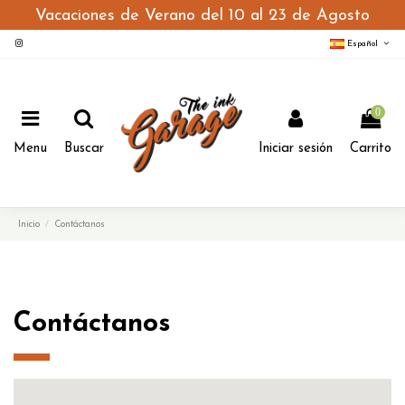
Vacaciones de Verano del 10 al 23 de Agosto
Español
0
Menu
Buscar
Iniciar sesión
Carrito
Inicio
Contáctanos
Contáctanos