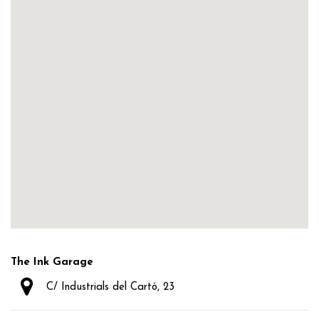
The Ink Garage
C/ Industrials del Cartó, 23