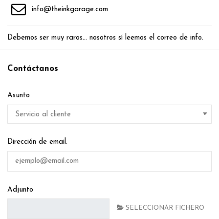
info@theinkgarage.com
Debemos ser muy raros... nosotros sí leemos el correo de info.
Contáctanos
Asunto
Dirección de email.
Adjunto
SELECCIONAR FICHERO