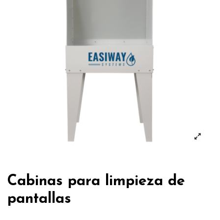
Cabinas para limpieza de
pantallas