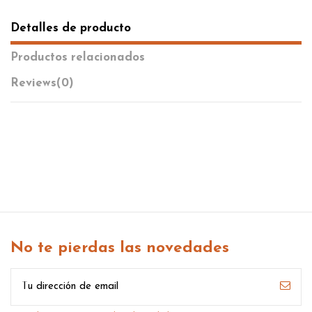
Detalles de producto
Productos relacionados
Reviews
(0)
No te pierdas las novedades