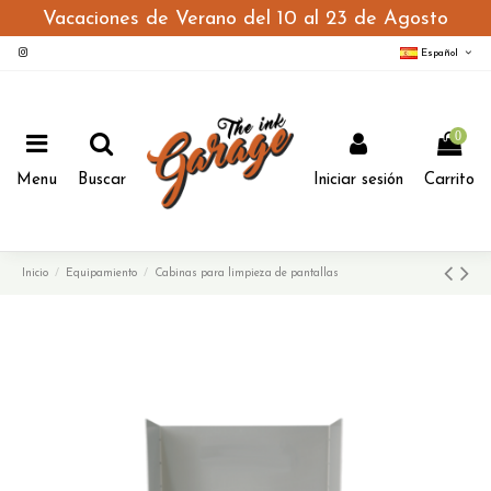
Vacaciones de Verano del 10 al 23 de Agosto
Español
0
Menu
Buscar
Iniciar sesión
Carrito
Inicio
Equipamiento
Cabinas para limpieza de pantallas