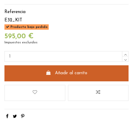
Referencia
E32_KIT
Producto bajo pedido
595,00 €
Impuestos excluidos
Añadir al carrito