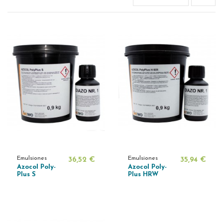
Emulsiones
Emulsiones
36,52 €
35,94 €
Azocol Poly-
Azocol Poly-
Plus S
Plus HRW