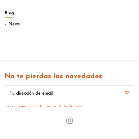
Blog
News
No te pierdas las novedades
En cualquier momento podrás darte de baja.