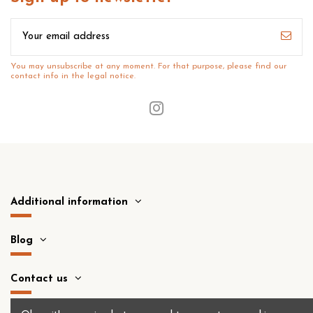
You may unsubscribe at any moment. For that purpose, please find our
contact info in the legal notice.
Additional information
Blog
Contact us